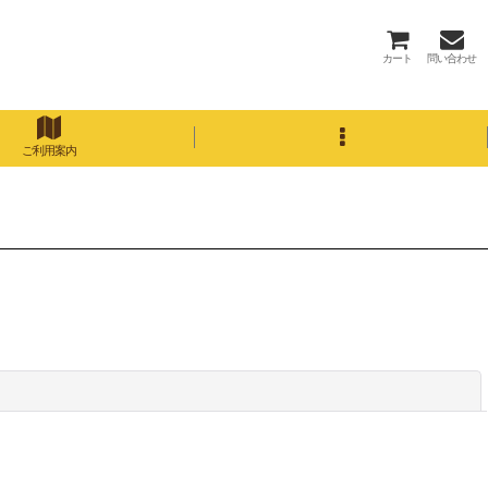
カート
問い合わせ
ご利用案内
閉じる