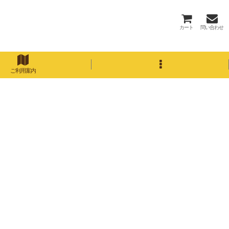
カート
問い合わせ
ご利用案内