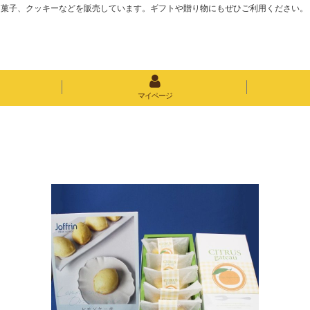
き菓子、クッキーなどを販売しています。ギフトや贈り物にもぜひご利用ください。
マイページ