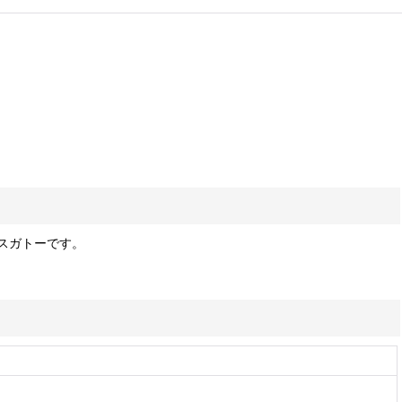
スガトーです。