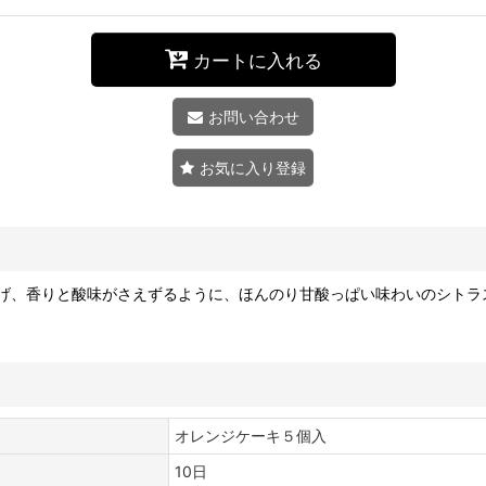
カートに入れる
お問い合わせ
お気に入り登録
げ、香りと酸味がさえずるように、ほんのり甘酸っぱい味わいのシトラ
オレンジケーキ５個入
10日