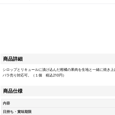
商品詳細
シロップとリキュールに漬け込んだ柑橘の果肉を生地と一緒に焼き上
バラ売り対応可。（１個 税込210円）
商品仕様
内容
日持ち・賞味期限