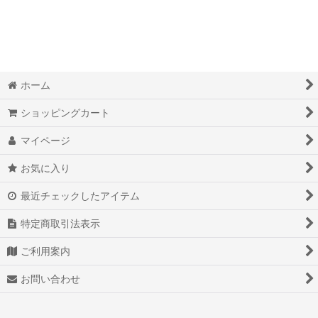
ホーム
ショッピングカート
マイページ
お気に入り
最近チェックしたアイテム
特定商取引法表示
ご利用案内
お問い合わせ