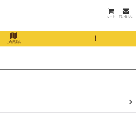
カート
問い合わせ
ご利用案内