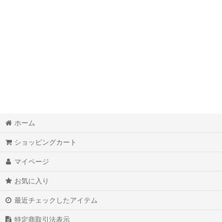
ホーム
ショッピングカート
マイページ
お気に入り
最近チェックしたアイテム
特定商取引法表示