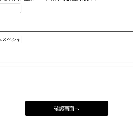
確認画面へ