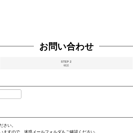
お問い合わせ
STEP 2
確認
ださい。
いますので、迷惑メールフォルダもご確認ください。